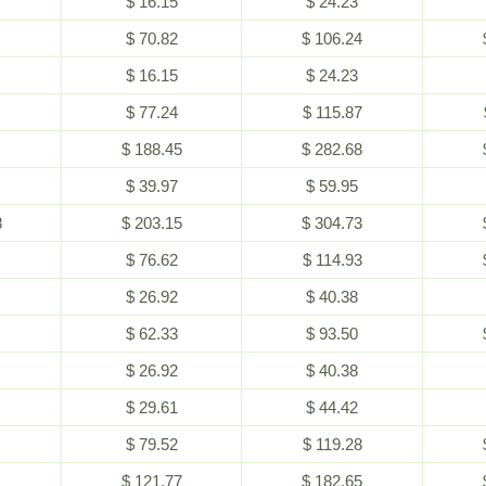
$ 16.15
$ 24.23
$ 70.82
$ 106.24
$ 16.15
$ 24.23
$ 77.24
$ 115.87
$ 188.45
$ 282.68
$ 39.97
$ 59.95
8
$ 203.15
$ 304.73
$ 76.62
$ 114.93
$ 26.92
$ 40.38
$ 62.33
$ 93.50
$ 26.92
$ 40.38
$ 29.61
$ 44.42
$ 79.52
$ 119.28
$ 121.77
$ 182.65