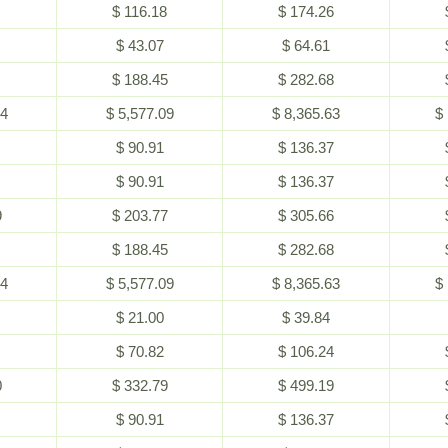
$ 116.18
$ 174.26
$ 43.07
$ 64.61
$ 188.45
$ 282.68
54
$ 5,577.09
$ 8,365.63
$
$ 90.91
$ 136.37
$ 90.91
$ 136.37
9
$ 203.77
$ 305.66
$ 188.45
$ 282.68
54
$ 5,577.09
$ 8,365.63
$
$ 21.00
$ 39.84
$ 70.82
$ 106.24
0
$ 332.79
$ 499.19
$ 90.91
$ 136.37