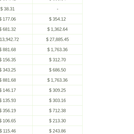
$ 38.31
-
$ 177.06
$ 354.12
$ 681.32
$ 1,362.64
 13,942.72
$ 27,885.45
$ 881.68
$ 1,763.36
$ 156.35
$ 312.70
$ 343.25
$ 686.50
$ 881.68
$ 1,763.36
$ 146.17
$ 309.25
$ 135.93
$ 303.16
$ 356.19
$ 712.38
$ 106.65
$ 213.30
$ 115.46
$ 243.86