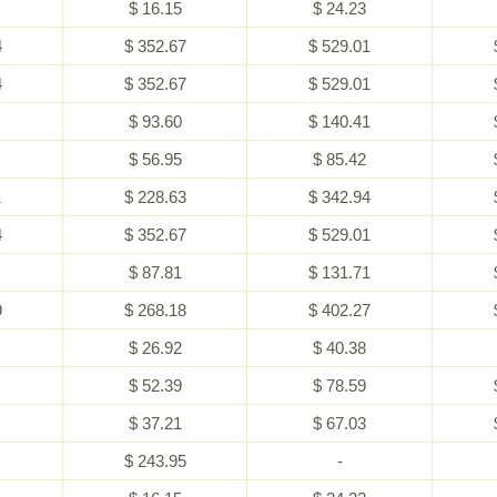
$ 16.15
$ 24.23
4
$ 352.67
$ 529.01
4
$ 352.67
$ 529.01
$ 93.60
$ 140.41
$ 56.95
$ 85.42
1
$ 228.63
$ 342.94
4
$ 352.67
$ 529.01
$ 87.81
$ 131.71
9
$ 268.18
$ 402.27
$ 26.92
$ 40.38
$ 52.39
$ 78.59
$ 37.21
$ 67.03
$ 243.95
-