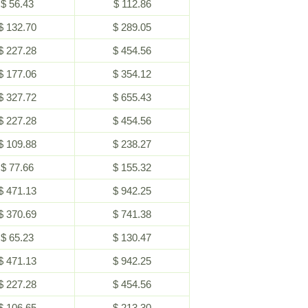
$ 56.43
$ 112.86
$ 132.70
$ 289.05
$ 227.28
$ 454.56
$ 177.06
$ 354.12
$ 327.72
$ 655.43
$ 227.28
$ 454.56
$ 109.88
$ 238.27
$ 77.66
$ 155.32
$ 471.13
$ 942.25
$ 370.69
$ 741.38
$ 65.23
$ 130.47
$ 471.13
$ 942.25
$ 227.28
$ 454.56
$ 106.65
$ 213.30