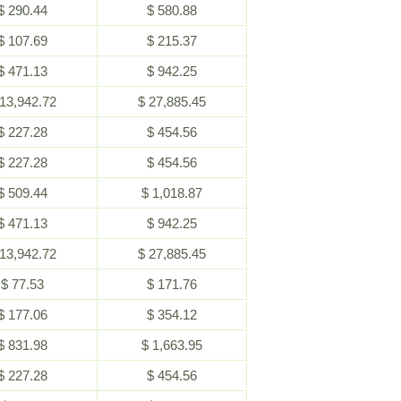
$ 290.44
$ 580.88
$ 107.69
$ 215.37
$ 471.13
$ 942.25
 13,942.72
$ 27,885.45
$ 227.28
$ 454.56
$ 227.28
$ 454.56
$ 509.44
$ 1,018.87
$ 471.13
$ 942.25
 13,942.72
$ 27,885.45
$ 77.53
$ 171.76
$ 177.06
$ 354.12
$ 831.98
$ 1,663.95
$ 227.28
$ 454.56