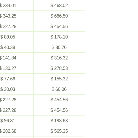
$ 234.01
$ 468.02
$ 343.25
$ 686.50
$ 227.28
$ 454.56
$ 89.05
$ 178.10
$ 40.38
$ 80.76
$ 141.84
$ 316.32
$ 139.27
$ 278.53
$ 77.66
$ 155.32
$ 30.03
$ 60.06
$ 227.28
$ 454.56
$ 227.28
$ 454.56
$ 96.81
$ 193.63
$ 282.68
$ 565.35