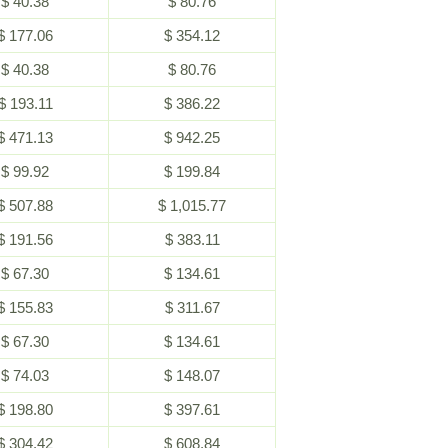
$ 40.38
$ 80.76
$ 177.06
$ 354.12
$ 40.38
$ 80.76
$ 193.11
$ 386.22
$ 471.13
$ 942.25
$ 99.92
$ 199.84
$ 507.88
$ 1,015.77
$ 191.56
$ 383.11
$ 67.30
$ 134.61
$ 155.83
$ 311.67
$ 67.30
$ 134.61
$ 74.03
$ 148.07
$ 198.80
$ 397.61
$ 304.42
$ 608.84