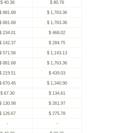
$ 40.38
$ 80.76
$ 881.68
$ 1,763.36
$ 881.68
$ 1,763.36
$ 234.01
$ 468.02
$ 142.37
$ 284.75
$ 571.56
$ 1,143.13
$ 881.68
$ 1,763.36
$ 219.51
$ 439.03
$ 670.45
$ 1,340.90
$ 67.30
$ 134.61
$ 130.98
$ 261.97
$ 126.67
$ 275.78
-
-