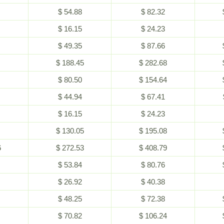
$ 54.88
$ 82.32
$ 16.15
$ 24.23
$ 49.35
$ 87.66
$ 188.45
$ 282.68
$ 80.50
$ 154.64
$ 44.94
$ 67.41
$ 16.15
$ 24.23
$ 130.05
$ 195.08
6
$ 272.53
$ 408.79
$ 53.84
$ 80.76
$ 26.92
$ 40.38
$ 48.25
$ 72.38
$ 70.82
$ 106.24