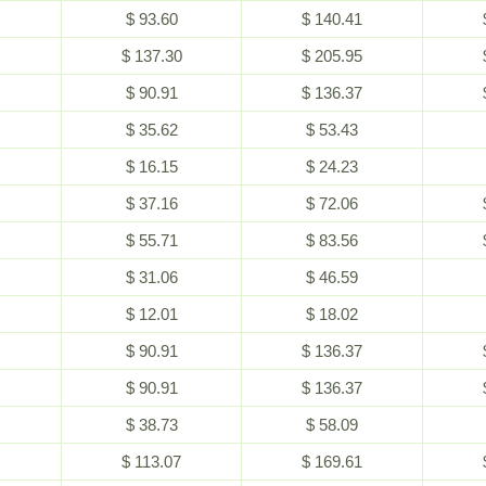
$ 93.60
$ 140.41
$ 137.30
$ 205.95
$ 90.91
$ 136.37
$ 35.62
$ 53.43
$ 16.15
$ 24.23
$ 37.16
$ 72.06
$ 55.71
$ 83.56
$ 31.06
$ 46.59
$ 12.01
$ 18.02
$ 90.91
$ 136.37
$ 90.91
$ 136.37
$ 38.73
$ 58.09
$ 113.07
$ 169.61