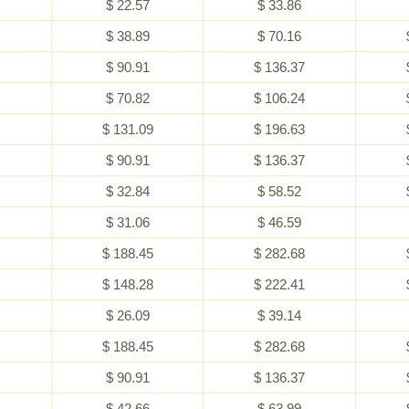
$ 22.57
$ 33.86
$ 38.89
$ 70.16
$ 90.91
$ 136.37
$ 70.82
$ 106.24
$ 131.09
$ 196.63
$ 90.91
$ 136.37
$ 32.84
$ 58.52
$ 31.06
$ 46.59
$ 188.45
$ 282.68
$ 148.28
$ 222.41
$ 26.09
$ 39.14
$ 188.45
$ 282.68
$ 90.91
$ 136.37
$ 42.66
$ 63.99