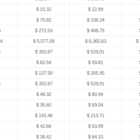
$ 15.32
$ 22.99
$ 70.82
$ 106.24
6
$ 272.53
$ 408.79
54
$ 5,577.09
$ 8,365.63
$
4
$ 352.67
$ 529.01
$ 62.54
$ 93.81
$ 137.30
$ 205.95
4
$ 352.67
$ 529.01
$ 48.32
$ 80.94
$ 35.60
$ 69.04
$ 142.48
$ 213.71
$ 42.66
$ 63.99
$ 38.42
$ 64.10