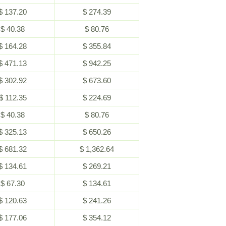
$ 137.20
$ 274.39
$ 40.38
$ 80.76
$ 164.28
$ 355.84
$ 471.13
$ 942.25
$ 302.92
$ 673.60
$ 112.35
$ 224.69
$ 40.38
$ 80.76
$ 325.13
$ 650.26
$ 681.32
$ 1,362.64
$ 134.61
$ 269.21
$ 67.30
$ 134.61
$ 120.63
$ 241.26
$ 177.06
$ 354.12